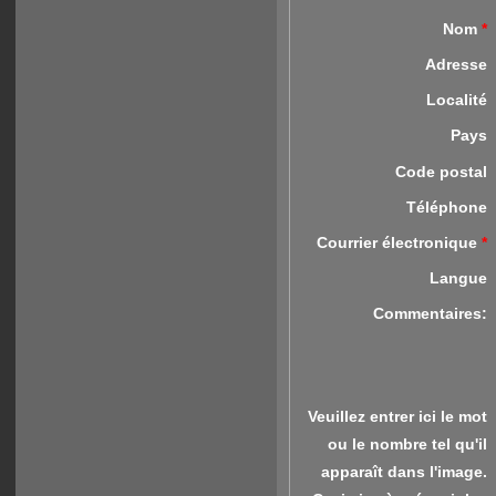
Nom
*
Adresse
Localité
Pays
Code postal
Téléphone
Courrier électronique
*
Langue
Commentaires:
Veuillez entrer ici le mot
ou le nombre tel qu'il
apparaît dans l'image.